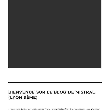
BIENVENUE SUR LE BLOG DE MISTRAL
(LYON 9ÈME)