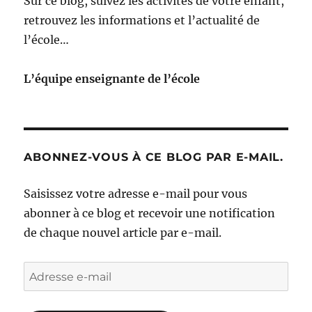
Sur ce blog, suivez les activités de votre enfant,
retrouvez les informations et l’actualité de
l’école…
L’équipe enseignante de l’école
ABONNEZ-VOUS À CE BLOG PAR E-MAIL.
Saisissez votre adresse e-mail pour vous
abonner à ce blog et recevoir une notification
de chaque nouvel article par e-mail.
Adresse
e-
mail