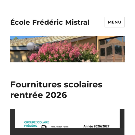
École Frédéric Mistral
MENU
Fournitures scolaires
rentrée 2026