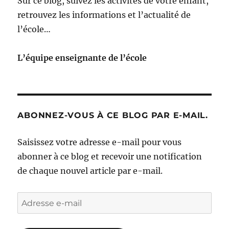
Sur ce blog, suivez les activités de votre enfant,
retrouvez les informations et l’actualité de
l’école…
L’équipe enseignante de l’école
ABONNEZ-VOUS À CE BLOG PAR E-MAIL.
Saisissez votre adresse e-mail pour vous
abonner à ce blog et recevoir une notification
de chaque nouvel article par e-mail.
Adresse
e-
mail