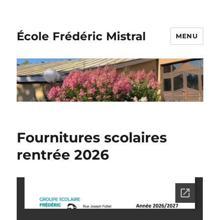
École Frédéric Mistral
MENU
Fournitures scolaires
rentrée 2026