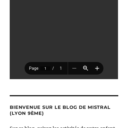
BIENVENUE SUR LE BLOG DE MISTRAL
(LYON 9ÈME)