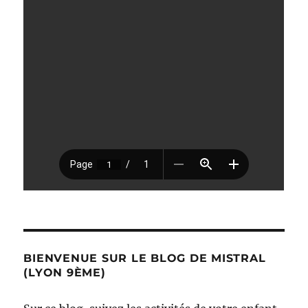
BIENVENUE SUR LE BLOG DE MISTRAL
(LYON 9ÈME)