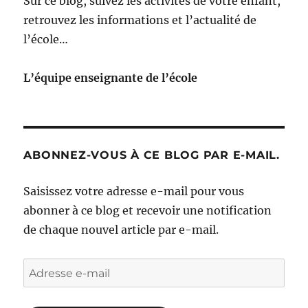
Sur ce blog, suivez les activités de votre enfant,
retrouvez les informations et l’actualité de
l’école…
L’équipe enseignante de l’école
ABONNEZ-VOUS À CE BLOG PAR E-MAIL.
Saisissez votre adresse e-mail pour vous
abonner à ce blog et recevoir une notification
de chaque nouvel article par e-mail.
Adresse
e-
mail