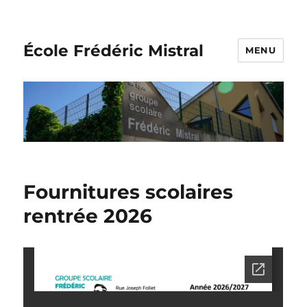
École Frédéric Mistral
MENU
Fournitures scolaires
rentrée 2026