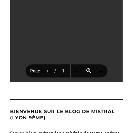
BIENVENUE SUR LE BLOG DE MISTRAL
(LYON 9ÈME)