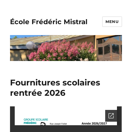
École Frédéric Mistral
MENU
Fournitures scolaires
rentrée 2026