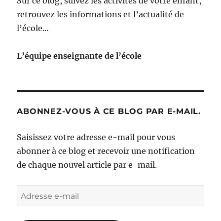
Sur ce blog, suivez les activités de votre enfant,
retrouvez les informations et l’actualité de
l’école…
L’équipe enseignante de l’école
ABONNEZ-VOUS À CE BLOG PAR E-MAIL.
Saisissez votre adresse e-mail pour vous
abonner à ce blog et recevoir une notification
de chaque nouvel article par e-mail.
Adresse
e-
mail