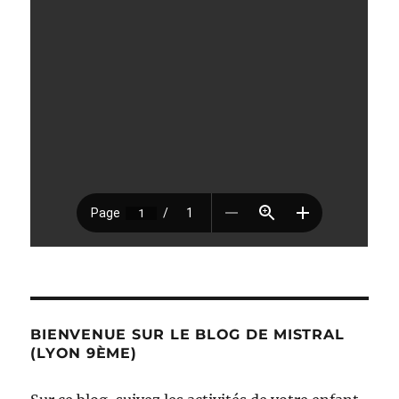
BIENVENUE SUR LE BLOG DE MISTRAL
(LYON 9ÈME)