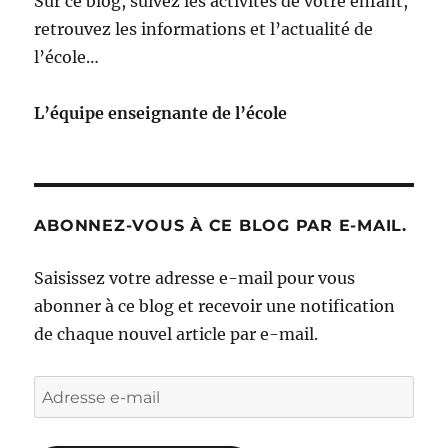
Sur ce blog, suivez les activités de votre enfant,
retrouvez les informations et l’actualité de
l’école…
L’équipe enseignante de l’école
ABONNEZ-VOUS À CE BLOG PAR E-MAIL.
Saisissez votre adresse e-mail pour vous
abonner à ce blog et recevoir une notification
de chaque nouvel article par e-mail.
Adresse
e-
mail