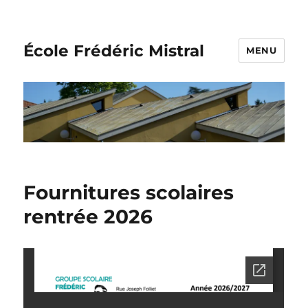
École Frédéric Mistral
MENU
Fournitures scolaires
rentrée 2026