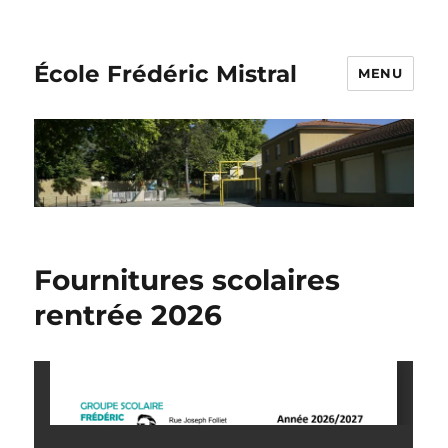
École Frédéric Mistral
MENU
Fournitures scolaires
rentrée 2026