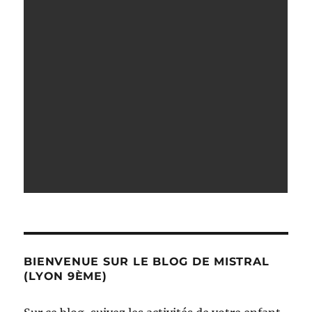
BIENVENUE SUR LE BLOG DE MISTRAL
(LYON 9ÈME)