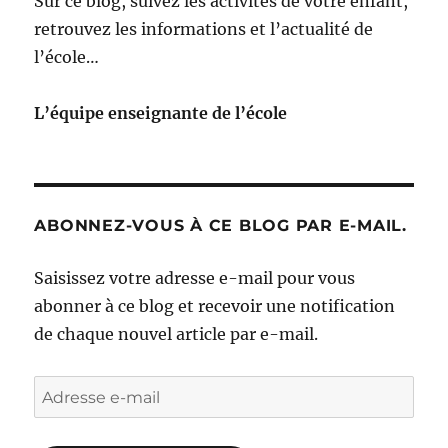
Sur ce blog, suivez les activités de votre enfant,
retrouvez les informations et l’actualité de
l’école…
L’équipe enseignante de l’école
ABONNEZ-VOUS À CE BLOG PAR E-MAIL.
Saisissez votre adresse e-mail pour vous
abonner à ce blog et recevoir une notification
de chaque nouvel article par e-mail.
Adresse
e-
mail