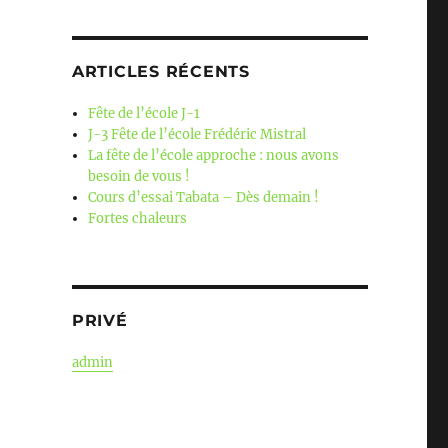
ARTICLES RÉCENTS
Fête de l’école J-1
J-3 Fête de l’école Frédéric Mistral
La fête de l’école approche : nous avons
besoin de vous !
Cours d’essai Tabata – Dès demain !
Fortes chaleurs
PRIVÉ
admin