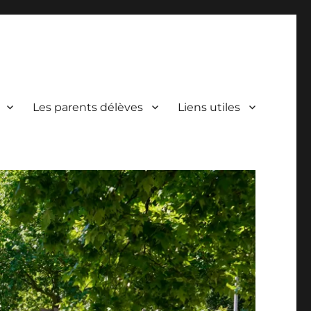
Les parents délèves
Liens utiles