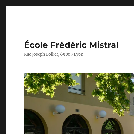
École Frédéric Mistral
Rue Joseph Folliet, 69009 Lyon