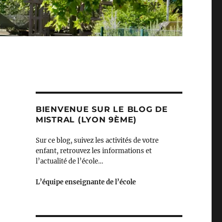
BIENVENUE SUR LE BLOG DE
MISTRAL (LYON 9ÈME)
Sur ce blog, suivez les activités de votre
enfant, retrouvez les informations et
l’actualité de l’école…
L’équipe enseignante de l’école