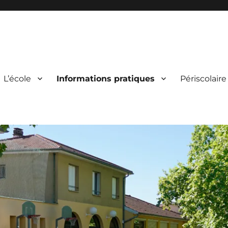
L’école
Informations pratiques
Périscolaire