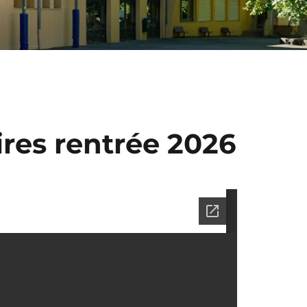
ires rentrée 2026