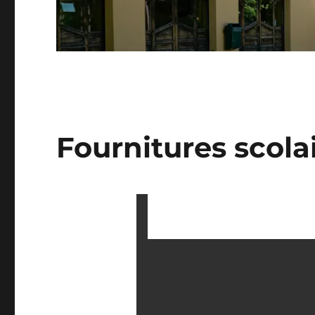
Fournitures scola