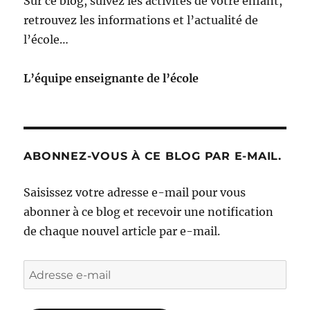
Sur ce blog, suivez les activités de votre enfant,
retrouvez les informations et l’actualité de
l’école…
L’équipe enseignante de l’école
ABONNEZ-VOUS À CE BLOG PAR E-MAIL.
Saisissez votre adresse e-mail pour vous
abonner à ce blog et recevoir une notification
de chaque nouvel article par e-mail.
Adresse
e-
mail