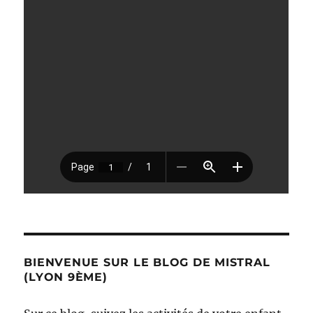
BIENVENUE SUR LE BLOG DE MISTRAL
(LYON 9ÈME)