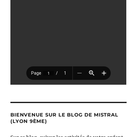
BIENVENUE SUR LE BLOG DE MISTRAL
(LYON 9ÈME)