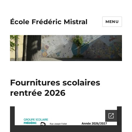
École Frédéric Mistral
MENU
Fournitures scolaires
rentrée 2026