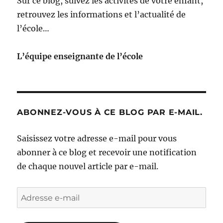
Sur ce blog, suivez les activités de votre enfant,
retrouvez les informations et l’actualité de
l’école…
L’équipe enseignante de l’école
ABONNEZ-VOUS À CE BLOG PAR E-MAIL.
Saisissez votre adresse e-mail pour vous
abonner à ce blog et recevoir une notification
de chaque nouvel article par e-mail.
Adresse
e-
mail