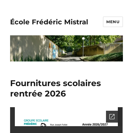
École Frédéric Mistral
MENU
Fournitures scolaires
rentrée 2026