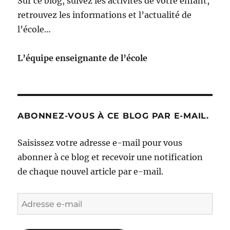
Sur ce blog, suivez les activités de votre enfant,
retrouvez les informations et l’actualité de
l’école…
L’équipe enseignante de l’école
ABONNEZ-VOUS À CE BLOG PAR E-MAIL.
Saisissez votre adresse e-mail pour vous
abonner à ce blog et recevoir une notification
de chaque nouvel article par e-mail.
Adresse
e-
mail