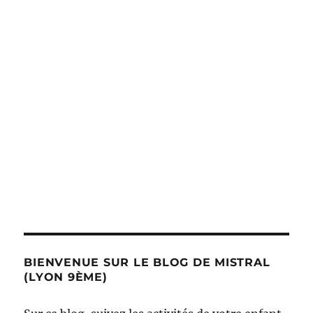
BIENVENUE SUR LE BLOG DE MISTRAL
(LYON 9ÈME)