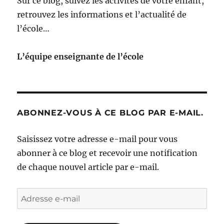
Sur ce blog, suivez les activités de votre enfant,
retrouvez les informations et l’actualité de
l’école…
L’équipe enseignante de l’école
ABONNEZ-VOUS À CE BLOG PAR E-MAIL.
Saisissez votre adresse e-mail pour vous
abonner à ce blog et recevoir une notification
de chaque nouvel article par e-mail.
Adresse
e-
mail