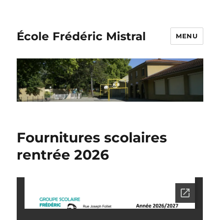
École Frédéric Mistral
MENU
Fournitures scolaires
rentrée 2026