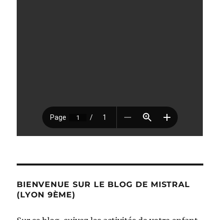
BIENVENUE SUR LE BLOG DE MISTRAL
(LYON 9ÈME)