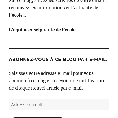
Sur ce blog, suivez les activités de votre enfant,
retrouvez les informations et l’actualité de
l’école…
L’équipe enseignante de l’école
ABONNEZ-VOUS À CE BLOG PAR E-MAIL.
Saisissez votre adresse e-mail pour vous
abonner à ce blog et recevoir une notification
de chaque nouvel article par e-mail.
Adresse
e-
mail