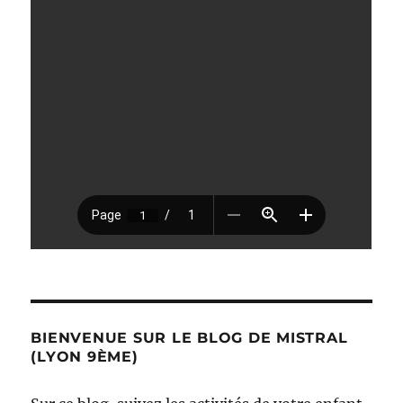
BIENVENUE SUR LE BLOG DE MISTRAL
(LYON 9ÈME)