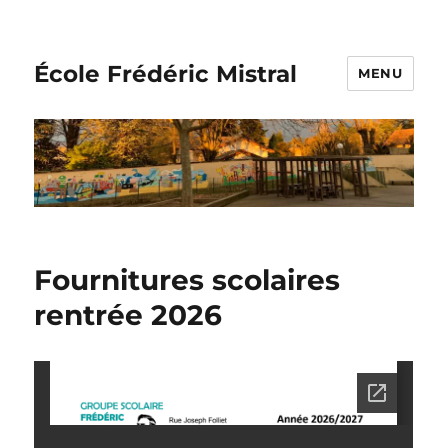
École Frédéric Mistral
MENU
Fournitures scolaires
rentrée 2026