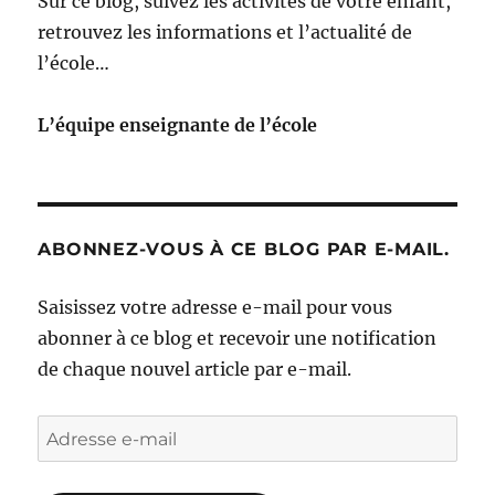
Sur ce blog, suivez les activités de votre enfant,
retrouvez les informations et l’actualité de
l’école…
L’équipe enseignante de l’école
ABONNEZ-VOUS À CE BLOG PAR E-MAIL.
Saisissez votre adresse e-mail pour vous
abonner à ce blog et recevoir une notification
de chaque nouvel article par e-mail.
Adresse
e-
mail