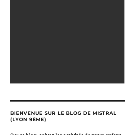
BIENVENUE SUR LE BLOG DE MISTRAL
(LYON 9ÈME)