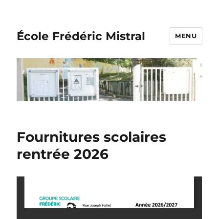
École Frédéric Mistral
MENU
Fournitures scolaires
rentrée 2026