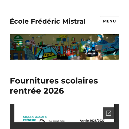
École Frédéric Mistral
MENU
Fournitures scolaires
rentrée 2026