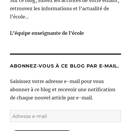
Sur ce blog, suivez les activités de votre enfant,
retrouvez les informations et l’actualité de
l’école…
L’équipe enseignante de l’école
ABONNEZ-VOUS À CE BLOG PAR E-MAIL.
Saisissez votre adresse e-mail pour vous
abonner à ce blog et recevoir une notification
de chaque nouvel article par e-mail.
Adresse
e-
mail