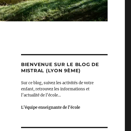
BIENVENUE SUR LE BLOG DE
MISTRAL (LYON 9ÈME)
Sur ce blog, suivez les activités de votre
enfant, retrouvez les informations et
l’actualité de l’école…
L’équipe enseignante de l’école