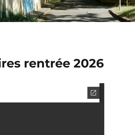
ires rentrée 2026