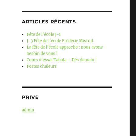
ARTICLES RÉCENTS
Fête de l’école J-1
J-3 Fête de l’école Frédéric Mistral
La fête de l’école approche : nous avons
besoin de vous !
Cours d’essai Tabata – Dès demain !
Fortes chaleurs
PRIVÉ
admin