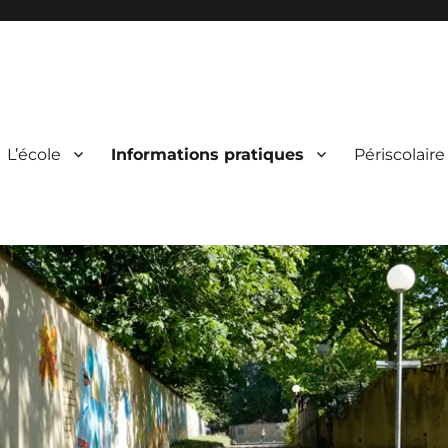
L’école
Informations pratiques
Périscolaire