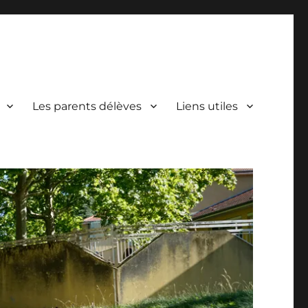
Les parents délèves
Liens utiles