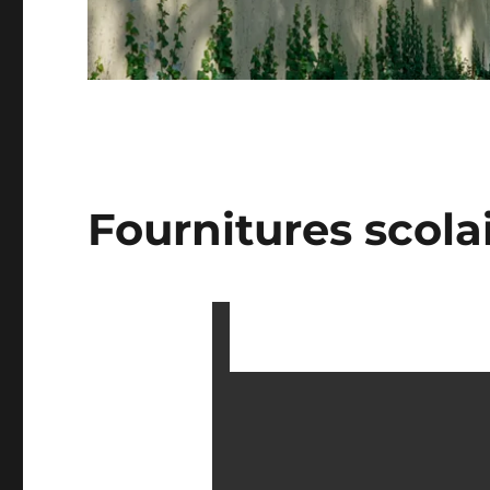
Fournitures scola