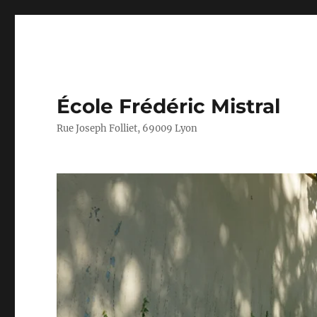
École Frédéric Mistral
Rue Joseph Folliet, 69009 Lyon