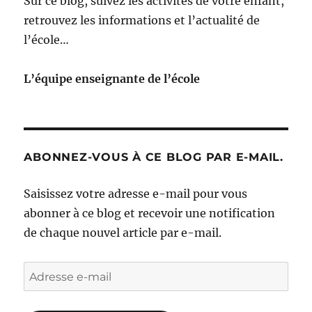
Sur ce blog, suivez les activités de votre enfant,
retrouvez les informations et l’actualité de
l’école…
L’équipe enseignante de l’école
ABONNEZ-VOUS À CE BLOG PAR E-MAIL.
Saisissez votre adresse e-mail pour vous
abonner à ce blog et recevoir une notification
de chaque nouvel article par e-mail.
Adresse
e-
mail