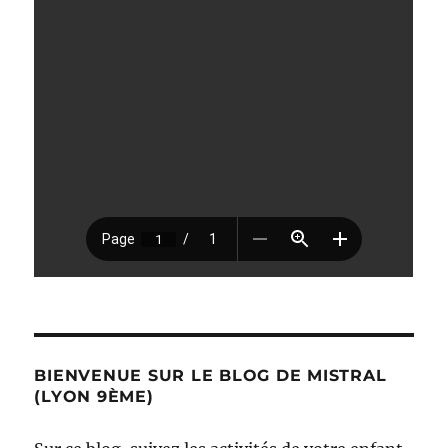
BIENVENUE SUR LE BLOG DE MISTRAL
(LYON 9ÈME)