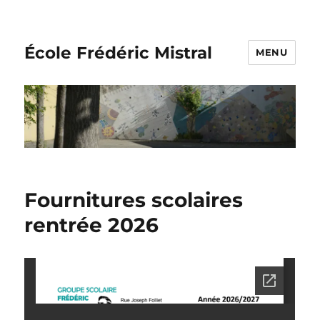
École Frédéric Mistral
MENU
Fournitures scolaires
rentrée 2026