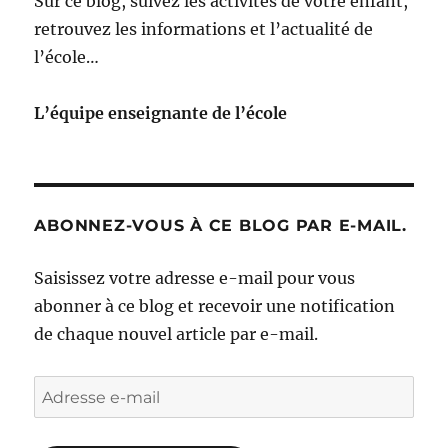
Sur ce blog, suivez les activités de votre enfant,
retrouvez les informations et l’actualité de
l’école…
L’équipe enseignante de l’école
ABONNEZ-VOUS À CE BLOG PAR E-MAIL.
Saisissez votre adresse e-mail pour vous
abonner à ce blog et recevoir une notification
de chaque nouvel article par e-mail.
Adresse
e-
mail