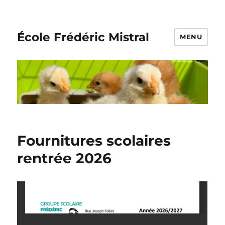
École Frédéric Mistral
MENU
Fournitures scolaires
rentrée 2026