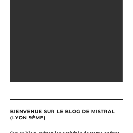
BIENVENUE SUR LE BLOG DE MISTRAL
(LYON 9ÈME)